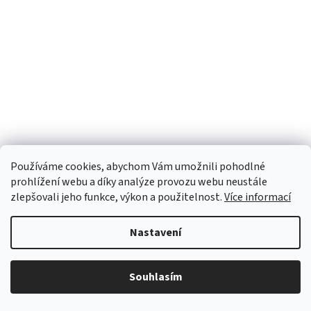
Používáme cookies, abychom Vám umožnili pohodlné
prohlížení webu a díky analýze provozu webu neustále
zlepšovali jeho funkce, výkon a použitelnost.
Více informací
Nastavení
Souhlasím