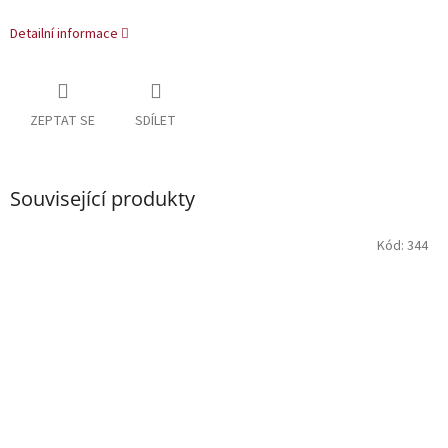
Detailní informace
ZEPTAT SE
SDÍLET
Související produkty
Kód:
344